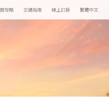
遊攻略
交通指南
線上訂房
繁體中文