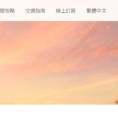
遊攻略
交通指南
線上訂房
繁體中文