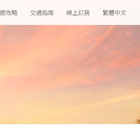
遊攻略
交通指南
線上訂房
繁體中文