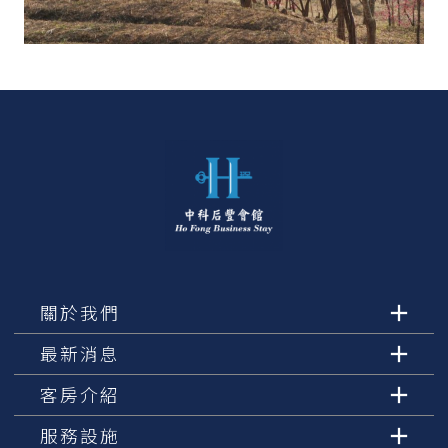
關於我們
最新消息
客房介紹
服務設施