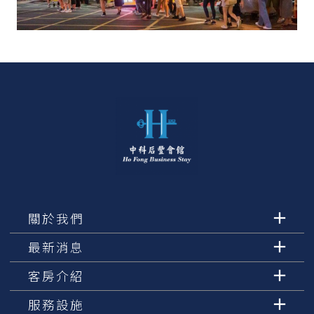
關於我們
最新消息
客房介紹
服務設施