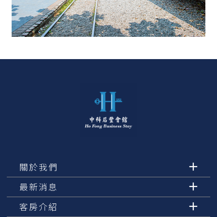
關於我們
最新消息
客房介紹