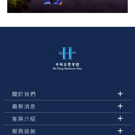
關於我們
最新消息
客房介紹
服務設施