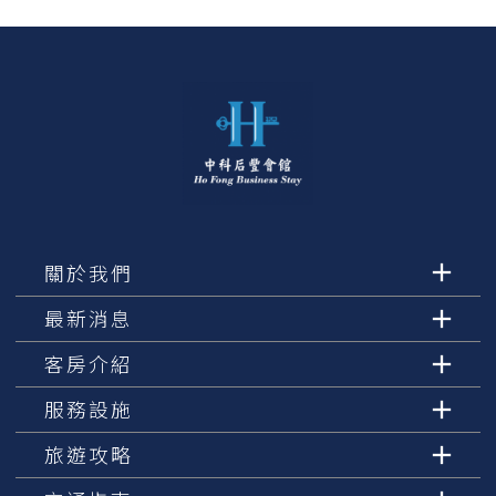
關於我們
最新消息
客房介紹
服務設施
旅遊攻略