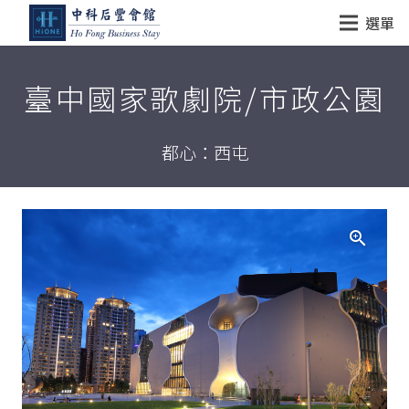
選單
臺中國家歌劇院/市政公園
都心：西屯