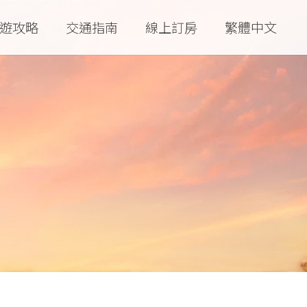
遊攻略
交通指南
線上訂房
繁體中文