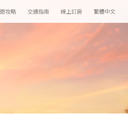
遊攻略
交通指南
線上訂房
繁體中文