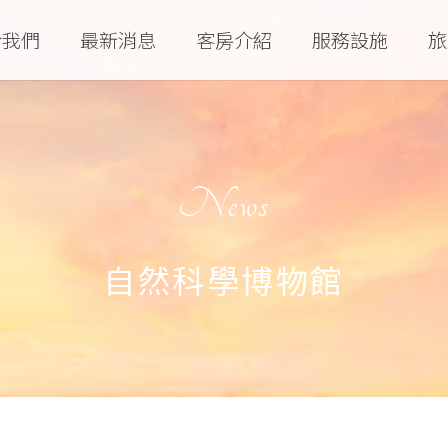
於我們
最新消息
客房介紹
服務設施
旅
News
自然科學博物館