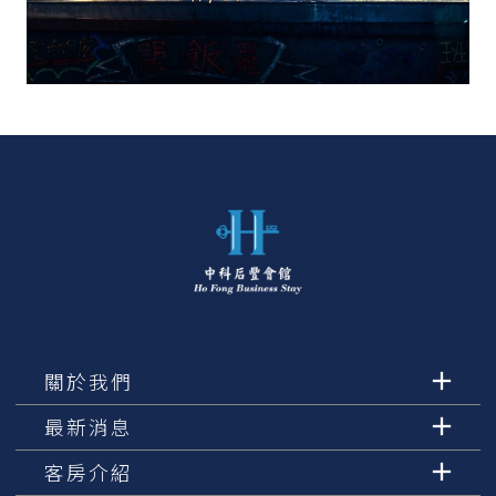
關於我們
最新消息
客房介紹