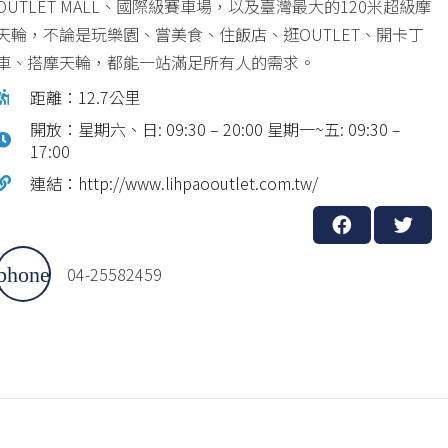
OUTLET MALL、國際級賽車場，以及臺灣最大的120米超級摩
天輪，不論是玩樂園、嘗美食、住飯店、逛OUTLET、開卡丁
車、搭摩天輪，都能一站滿足所有人的需求。
距離：12.7公里
開放：星期六、日: 09:30 – 20:00 星期一~五: 09:30 –
17:00
連結：http://www.lihpaooutlet.com.tw/
04-25582459