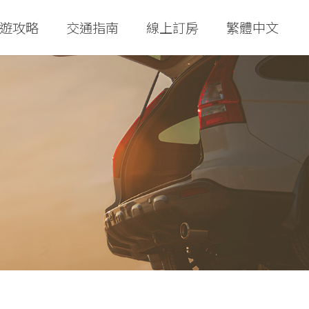
遊攻略
交通指南
線上訂房
繁體中文