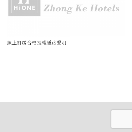
線上訂房合格授權通路聲明