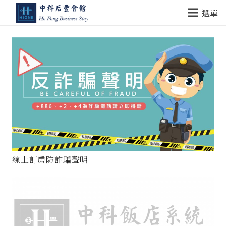
選單
線上訂房防詐騙聲明