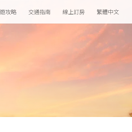
遊攻略
交通指南
線上訂房
繁體中文