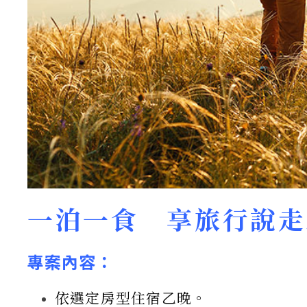
一泊一食 享旅行說走
專案內容：
依選定房型住宿乙晚。