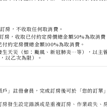
消訂房，不收取任何取消費。
消訂房，收取已付約定房價總金額50%為取消費
付約定房價總金額100%為取消費。
發生天災（如：颱風、新冠肺炎…等），以主管
月，以乙次為限）。
帳戶」註冊會員，完成訂房後可於「您的訂單
訂房發生設定錯誤或是重複訂房、作業疏失、