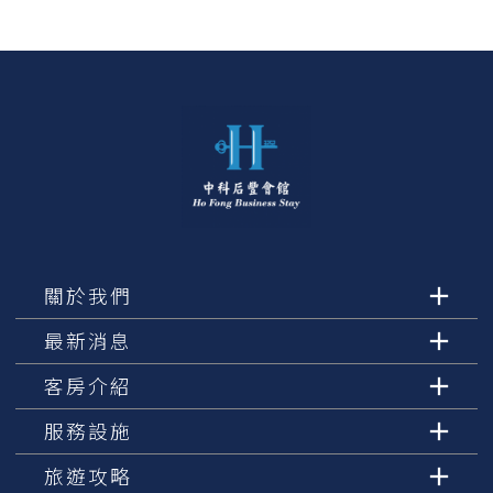
關於我們
最新消息
客房介紹
服務設施
旅遊攻略