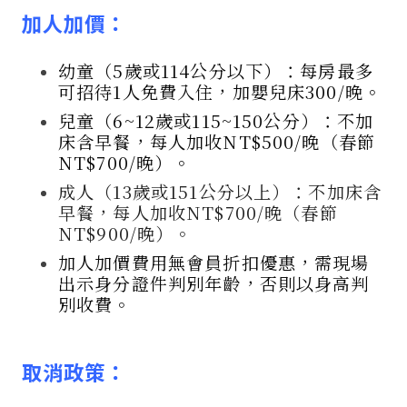
加人加價：
幼童（5歲或114公分以下）：每房最多
可招待1人免費入住，加嬰兒床300/晚。
兒童（6~12歲或115~150公分）：不加
床含早餐，
每人加收NT$500/晚（春節
NT$700/晚）
。
成人（13歲或151公分以上）：不加床含
早餐，每人加收NT$700/晚（春節
NT$900/晚）。
加人加價費用無會員折扣優惠，需現場
出示身分證件判別年齡，否則以身高判
別收費。
取消政策
：