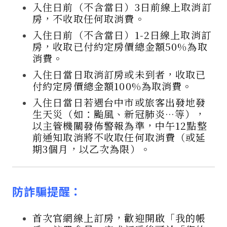
入住日前（不含當日）3日前線上取消訂
房，不收取任何取消費。
入住日前（不含當日）1-2日線上取消訂
房，收取已付約定房價總金額50%為取
消費。
入住日當日取消訂房或未到者，收取已
付約定房價總金額100%為取消費。
入住日當日若遇台中市或旅客出發地發
生天災（如：颱風、新冠肺炎…等），
以主管機關發佈警報為準，中午12點整
前通知取消將不收取任何取消費（或延
期3個月，以乙次為限）。
防詐騙提醒：
首次官網線上訂房，歡迎開啟「我的帳