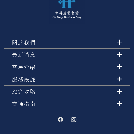
關於我們
最新消息
客房介紹
服務設施
旅遊攻略
交通指南