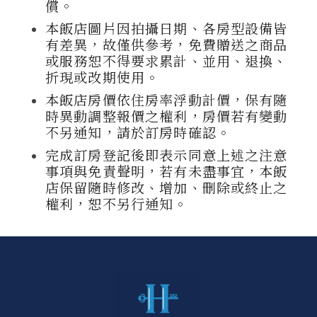
償。
本飯店圖片因拍攝日期、各房型設備皆
有差異，故僅供參考，免費贈送之商品
或服務恕不得要求累計、並用、退換、
折現或改期使用。
本飯店房價依住房率浮動計價，保有隨
時異動調整報價之權利，房價若有變動
不另通知，請於訂房時確認。
完成訂房登記後即表示同意上述之注意
事項與免責聲明，若有未盡事宜，本飯
店保留隨時修改、增加、刪除或終止之
權利，恕不另行通知。