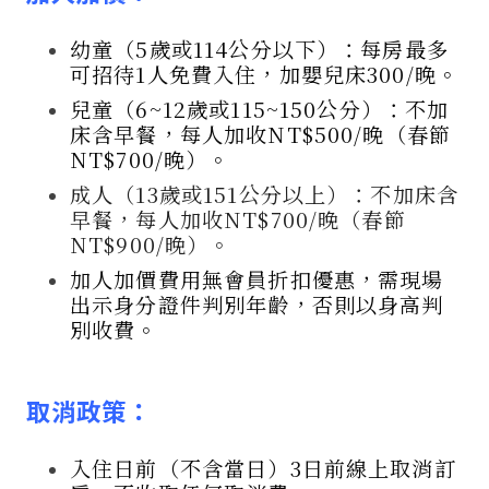
幼童（5歲或114公分以下）：每房最多
可招待1人免費入住，加嬰兒床300/晚。
兒童（6~12歲或115~150公分）：不加
床含早餐，
每人加收NT$500/晚（春節
NT$700/晚）
。
成人（13歲或151公分以上）：不加床含
早餐，每人加收NT$700/晚（春節
NT$900/晚）。
加人加價費用無會員折扣優惠，需現場
出示身分證件判別年齡，否則以身高判
別收費。
取消政策
：
入住日前（不含當日）3日前線上取消訂