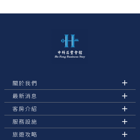
關於我們
最新消息
客房介紹
服務設施
旅遊攻略