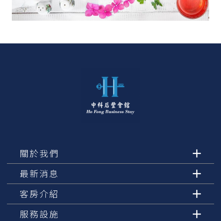
關於我們
最新消息
客房介紹
服務設施