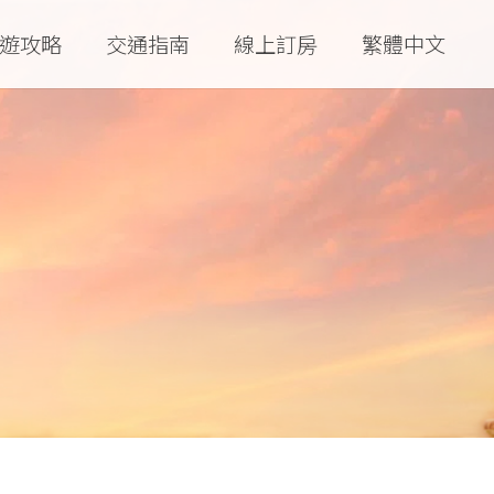
遊攻略
交通指南
線上訂房
繁體中文