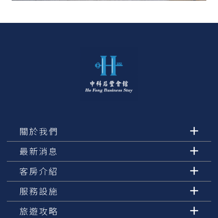
關於我們
最新消息
客房介紹
服務設施
旅遊攻略