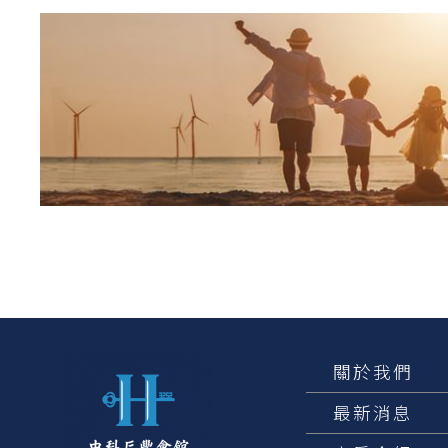
關於我們
最新消息