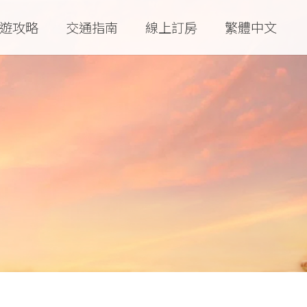
遊攻略
交通指南
線上訂房
繁體中文