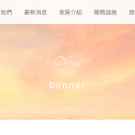
於我們
最新消息
客房介紹
服務設施
旅
News
banner