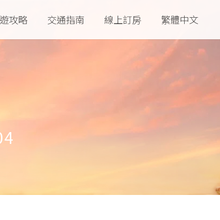
遊攻略
交通指南
線上訂房
繁體中文
04