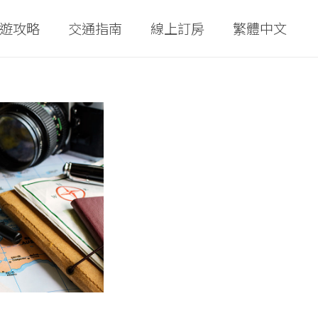
遊攻略
交通指南
線上訂房
繁體中文