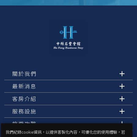
關於我們
最新消息
客房介紹
服務設施
旅遊攻略
我們紀錄cookie資訊，以提供客製化內容，可優化您的使用體驗，若
交通指南