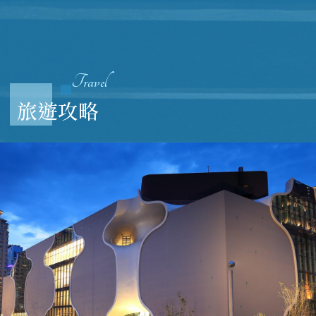
Travel
旅遊攻略