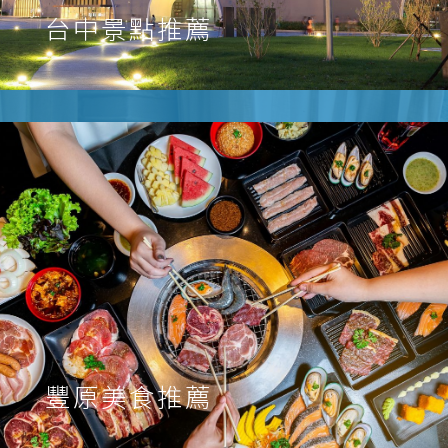
台中景點推薦
豐原美食推薦