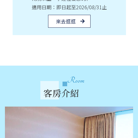
適用日期：即日起至2026/08/31止
來去逛逛
Room
客房介紹