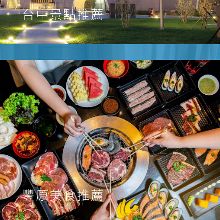
台中景點推薦
豐原美食推薦