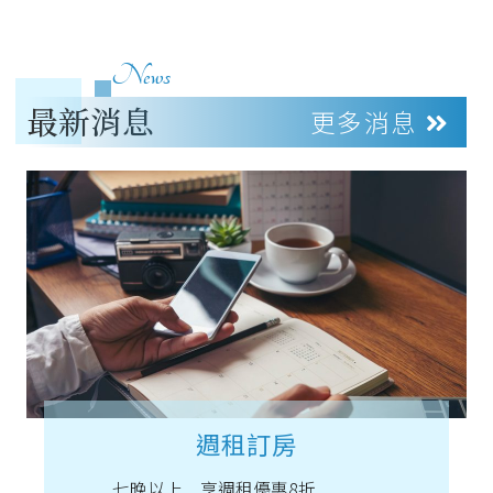
News
最新消息
更多消息
線上訂房防詐騙聲明
本飯店不會致電要您提供信用卡或銀行相關資