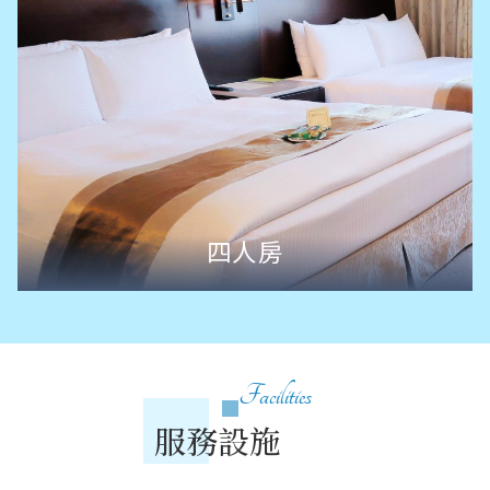
四人房
Facilities
服務設施