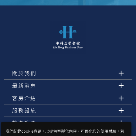
關於我們
最新消息
客房介紹
服務設施
旅遊攻略
我們紀錄cookie資訊，以提供客製化內容，可優化您的使用體驗，若
交通指南