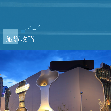
Travel
旅遊攻略